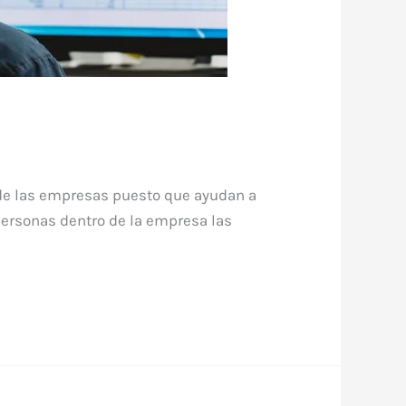
de las empresas puesto que ayudan a
 personas dentro de la empresa las