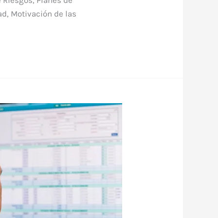
ad, Motivación de las