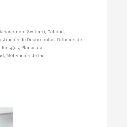
 Management System), Calidad,
istración de Documentos, Difusión de
e Riesgos, Planes de
ad, Motivación de las