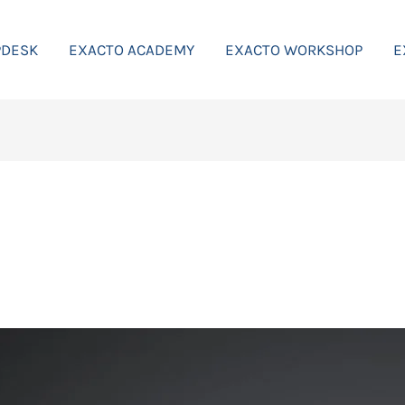
PDESK
EXACTO ACADEMY
EXACTO WORKSHOP
E