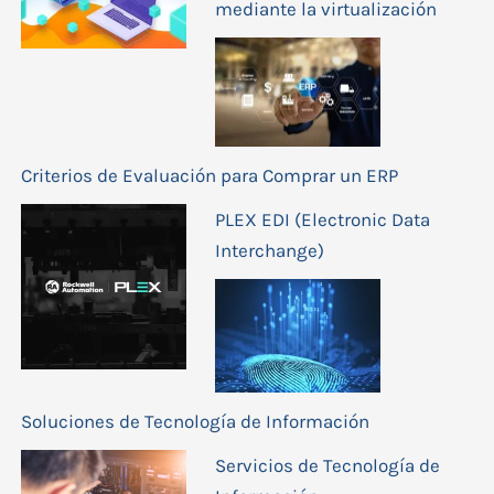
mediante la virtualización
Criterios de Evaluación para Comprar un ERP
PLEX EDI (Electronic Data
Interchange)
Soluciones de Tecnología de Información
Servicios de Tecnología de