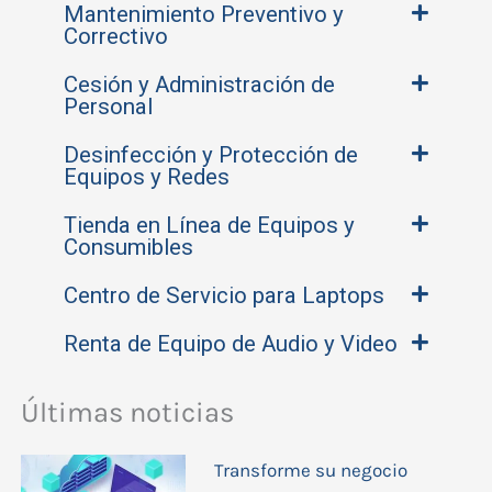
Mantenimiento Preventivo y
Correctivo
Cesión y Administración de
Personal
Desinfección y Protección de
Equipos y Redes
Tienda en Línea de Equipos y
Consumibles
Centro de Servicio para Laptops
Renta de Equipo de Audio y Video
Últimas noticias
Transforme su negocio