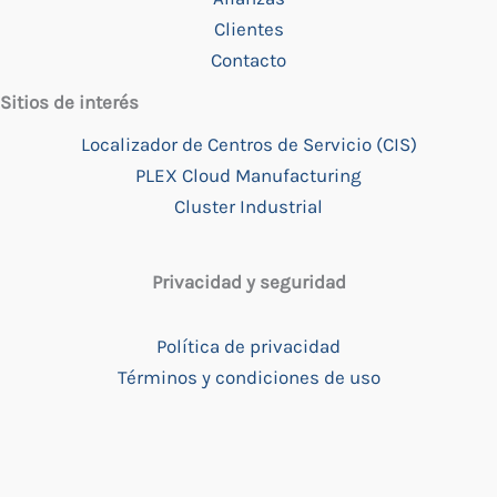
Clientes
Contacto
Sitios de interés
Localizador de Centros de Servicio (CIS)
PLEX Cloud Manufacturing
Cluster Industrial
Privacidad y seguridad
Política de privacidad
Términos y condiciones de uso