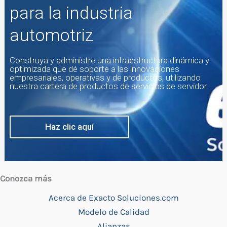
para la industria
automotriz
Construya y administre una infraestructura dinámica y
optimizada que dé soporte a las innovaciones
empresariales, operativas y de productos, utilizando
nuestra cartera de productos de servicios de servidor.
Haz clic aquí
Conozca más
Acerca de Exacto Soluciones.com
Modelo de Calidad
Alianzas