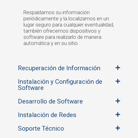
Respaldamos su información
periódicamente y la localizamos en un
lugar seguro para cualquier eventualidad,
también ofrecemos dispositivos y
software para realizarlo de manera
automática y en su sitio.
Recuperación de Información
Instalación y Configuración de
Software
Desarrollo de Software
Instalación de Redes
Soporte Técnico